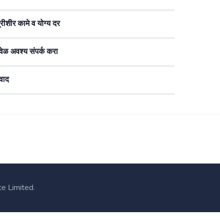
रीशीर कामे व योग्य दर
ेळ अवश्य संपर्क करा
वाद
e Limited.