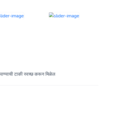
ाण्याची टाकी स्वच्छ करून मिळेल