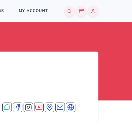
RS
MY ACCOUNT