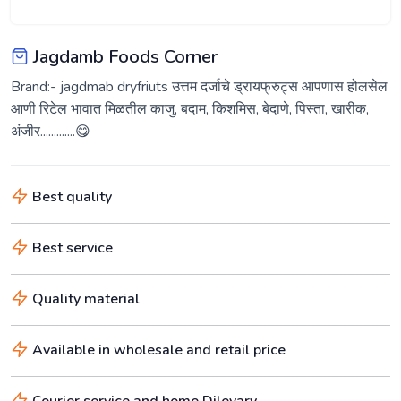
Jagdamb Foods Corner
Brand:- jagdmab dryfriuts उत्तम दर्जाचे ड्रायफ्रुट्स आपणास होलसेल
आणी रिटेल भावात मिळतील काजु, बदाम, किशमिस, बेदाणे, पिस्ता, खारीक,
अंजीर.............😋
Best quality
Best service
Quality material
Available in wholesale and retail price