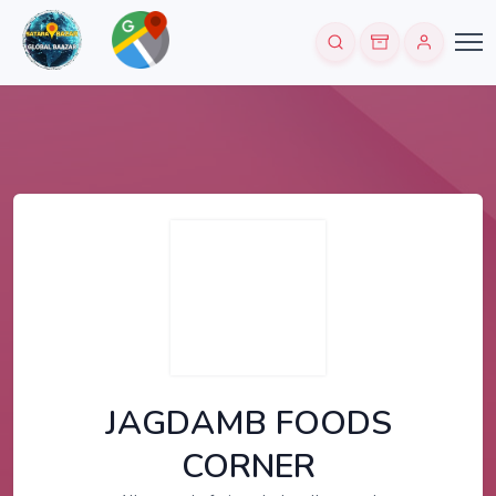
JAGDAMB FOODS
CORNER