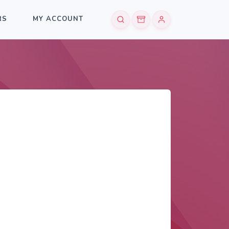
RS
MY ACCOUNT