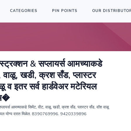
CATEGORIES
PIN POINTS
OUR DISTRIBUTO
न्स्ट्रक्शन & सप्लायर्स आमच्याकडे
, वाळू, खडी, क्रश सँड, प्लास्टर
ळू व इतर सर्व हार्डवेअर मटेरियल
 म�
सप्लायर्स आमच्याकडे सिमेंट, वीट, वाळू, खडी, क्रश सँड, प्लास्टर सँड, वॉश वाळू
 मटेरियल योग्य दरात मिळेल. 8390769996. 9420339896