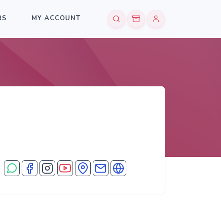
RS
MY ACCOUNT