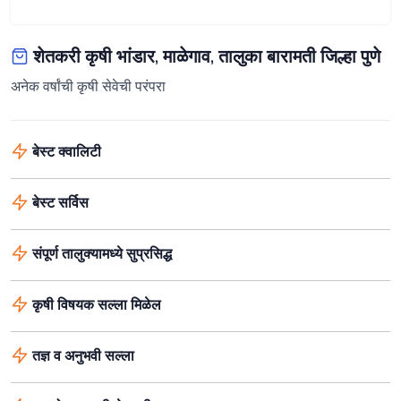
शेतकरी कृषी भांडार, माळेगाव, तालुका बारामती जिल्हा पुणे
अनेक वर्षांची कृषी सेवेची परंपरा
बेस्ट क्वालिटी
बेस्ट सर्विस
संपूर्ण तालुक्यामध्ये सुप्रसिद्ध
कृषी विषयक सल्ला मिळेल
तज्ञ व अनुभवी सल्ला